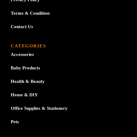
Terms & Condition
Contact Us
CATEGORIES
Accessories
Baby Products
Health & Beauty
Home & DIY
Office Supplies & Stationery
Pets