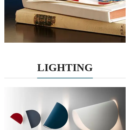
LIGHTING