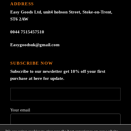
ADDRESS
Easy Goods Ltd, unit4 hobson Street, Stoke-on-Trent,
ST6 2AW
0044 7515457510
Easygoodsuk@gmail.com
SUBSCRIBE NOW
Subscribe to our newsletter get 10% off your first
purchase at here for update.
Your email